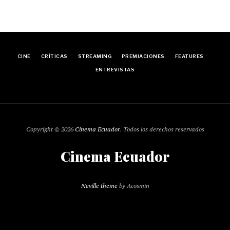
CINE
CRÍTICAS
STREAMING
PREMIACIONES
FEATURES
ENTREVISTAS
Copyright © 2026
Cinema Ecuador
. Todos los derechos reservados
Cinema Ecuador
Neville theme
by Acosmin