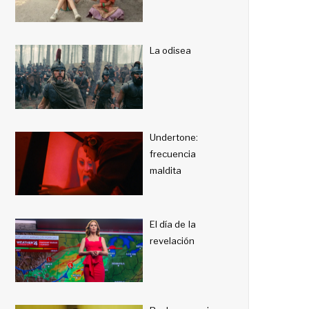
La odisea
Undertone:
frecuencia
maldita
El día de la
revelación