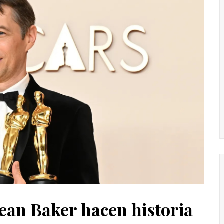
Sean Baker hacen historia