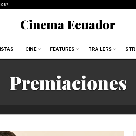
MOS?
Cinema Ecuador
ISTAS
CINE
FEATURES
TRAILERS
STR
Premiaciones