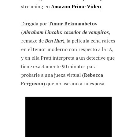
streaming en
Amazon Prime Video
.
Dirigida por
Timur Bekmambetov
(
Abraham Lincoln: cazador de vampiros
,
remake de
Ben Hur
), la película echa raíces
en el temor moderno con respecto a la IA,
y en ella Pratt interpreta a un detective que
tiene exactamente 90 minutos para
probarle a una jueza virtual (
Rebecca
Ferguson
) que no asesinó a su esposa.