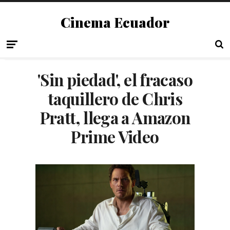
Cinema Ecuador
'Sin piedad', el fracaso
taquillero de Chris
Pratt, llega a Amazon
Prime Video