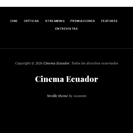
CINE
CRÍTICAS
STREAMING
PREMIACIONES
FEATURES
ENTREVISTAS
Copyright © 2026
Cinema Ecuador
. Todos los derechos reservados
Cinema Ecuador
Neville theme
by Acosmin