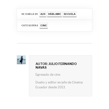
SE HABLA DE
A24
HÁBLAME
SECUELA
CATEGORÍAS
CINE
AUTOR:
JULIO FERNANDO
NAVAS
Egresado de cine.
Dueño y editor en jefe de Cinema
Ecuador desde 2013.