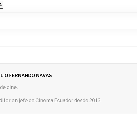
G
ULIO FERNANDO NAVAS
de cine.
ditor en jefe de Cinema Ecuador desde 2013.