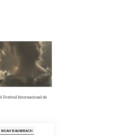
el Festival Internacional de
NOAH BAUMBACH