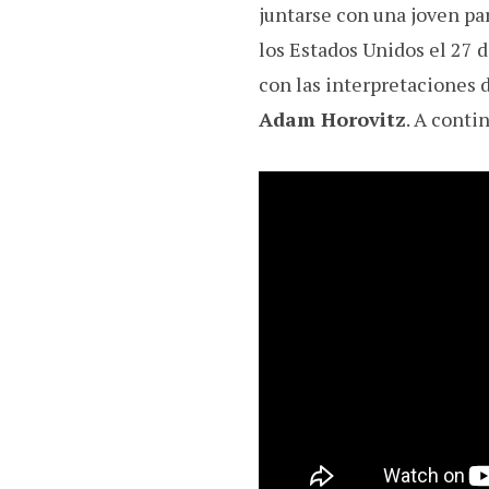
juntarse con una joven par
los Estados Unidos el 27 d
con las interpretaciones 
Adam Horovitz
. A contin