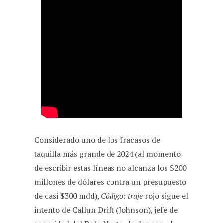
Considerado uno de los fracasos de
taquilla más grande de 2024 (al momento
de escribir estas líneas no alcanza los $200
millones de dólares contra un presupuesto
de casi $300 mdd),
Código: traje
rojo sigue el
intento de Callun Drift (Johnson), jefe de