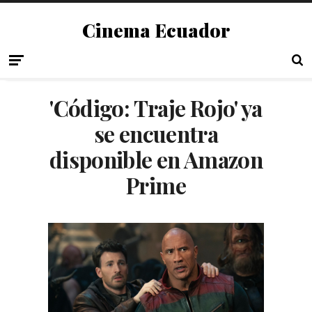
Cinema Ecuador
'Código: Traje Rojo' ya
se encuentra
disponible en Amazon
Prime