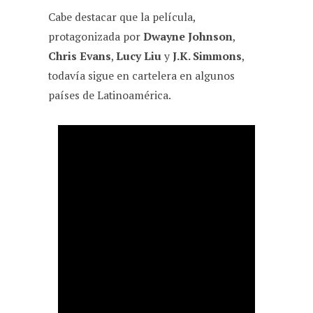
Cabe destacar que la película,
protagonizada por
Dwayne Johnson
,
Chris Evans
,
Lucy Liu
y
J.K. Simmons
,
todavía sigue en cartelera en algunos
países de Latinoamérica.