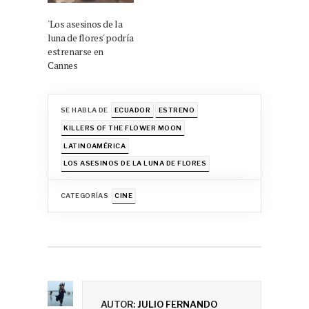
'Los asesinos de la
luna de flores' podría
estrenarse en
Cannes
SE HABLA DE
ECUADOR
ESTRENO
KILLERS OF THE FLOWER MOON
LATINOAMÉRICA
LOS ASESINOS DE LA LUNA DE FLORES
CATEGORÍAS
CINE
AUTOR:
JULIO FERNANDO