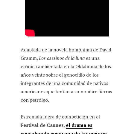
Adaptada de la novela homónima de David
Gramm,
Los asesinos de la luna
es una
crónica ambientada en la Oklahoma de los
años veinte sobre el genocidio de los
integrantes de una comunidad de nativos
americanos que tenían a su nombre tierras
con petróleo.
Estrenada fuera de competición en el
Festival de Cannes
,
el drama es
considerado como una de las mejores