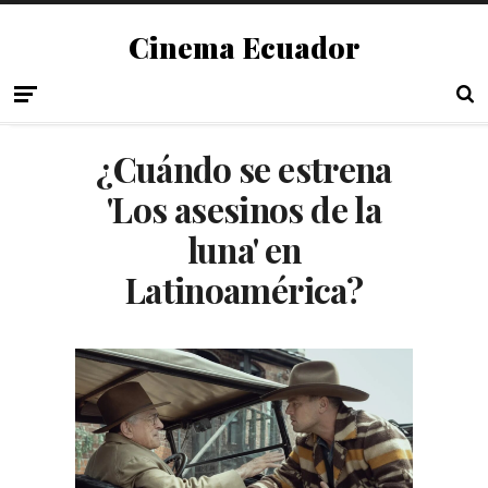
Cinema Ecuador
¿Cuándo se estrena
'Los asesinos de la
luna' en
Latinoamérica?