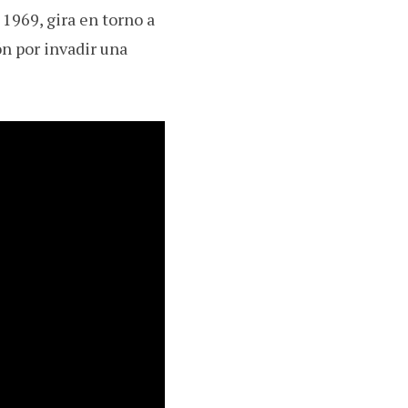
 1969, gira en torno a
n por invadir una