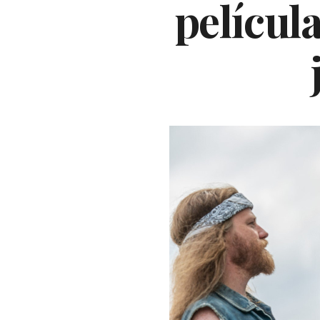
películ