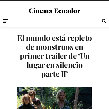
Cinema Ecuador
El mundo está repleto
de monstruos en
primer trailer de ‘Un
lugar en silencio
parte II’