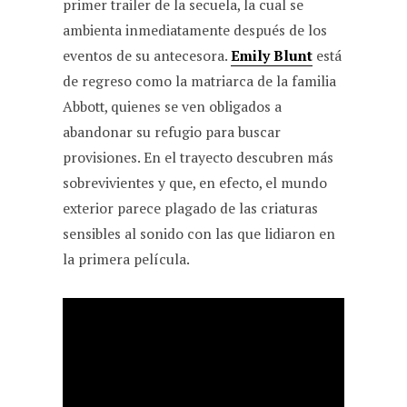
primer trailer de la secuela, la cual se
ambienta inmediatamente después de los
eventos de su antecesora.
Emily Blunt
está
de regreso como la matriarca de la familia
Abbott, quienes se ven obligados a
abandonar su refugio para buscar
provisiones. En el trayecto descubren más
sobrevivientes y que, en efecto, el mundo
exterior parece plagado de las criaturas
sensibles al sonido con las que lidiaron en
la primera película.