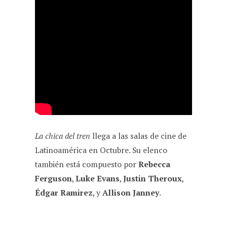
La chica del tren
llega a las salas de cine de
Latinoamérica en Octubre. Su elenco
también está compuesto por
Rebecca
Ferguson
,
Luke Evans
,
Justin Theroux
,
Édgar Ramirez
, y
Allison Janney
.