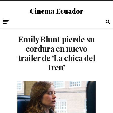
Cinema Ecuador
Emily Blunt pierde su
cordura en nuevo
trailer de ‘La chica del
tren’