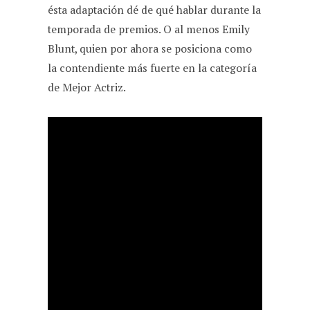
ésta adaptación dé de qué hablar durante la
temporada de premios. O al menos Emily
Blunt, quien por ahora se posiciona como
la contendiente más fuerte en la categoría
de Mejor Actriz.