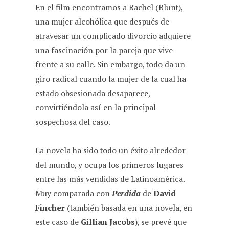
En el film encontramos a Rachel (Blunt),
una mujer alcohólica que después de
atravesar un complicado divorcio adquiere
una fascinación por la pareja que vive
frente a su calle. Sin embargo, todo da un
giro radical cuando la mujer de la cual ha
estado obsesionada desaparece,
convirtiéndola así en la principal
sospechosa del caso.
La novela ha sido todo un éxito alrededor
del mundo, y ocupa los primeros lugares
entre las más vendidas de Latinoamérica.
Muy comparada con
Perdida
de
David
Fincher
(también basada en una novela, en
este caso de
Gillian Jacobs
), se prevé que