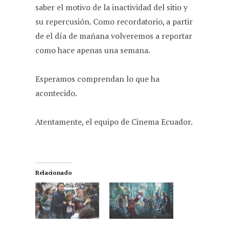
saber el motivo de la inactividad del sitio y
su repercusión. Como recordatorio, a partir
de el día de mañana volveremos a reportar
como hace apenas una semana.
Esperamos comprendan lo que ha
acontecido.
Atentamente, el equipo de Cinema Ecuador.
Relacionado