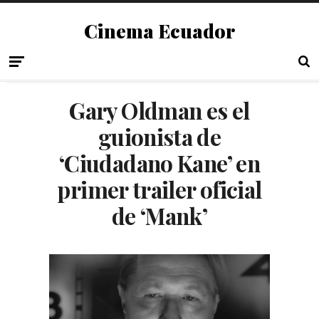
Cinema Ecuador
Gary Oldman es el
guionista de
‘Ciudadano Kane’ en
primer trailer oficial
de ‘Mank’