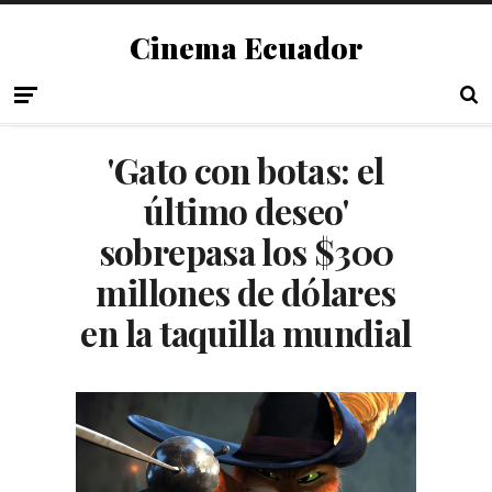
Cinema Ecuador
'Gato con botas: el
último deseo'
sobrepasa los $300
millones de dólares
en la taquilla mundial