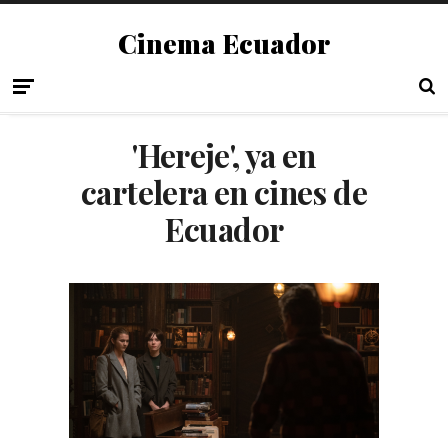
Cinema Ecuador
'Hereje', ya en
cartelera en cines de
Ecuador