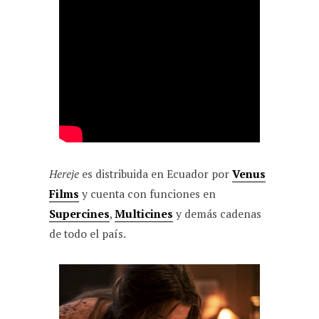
Hereje
es distribuida en Ecuador por
Venus
Films
y cuenta con funciones en
Supercines
,
Multicines
y demás cadenas
de todo el país.