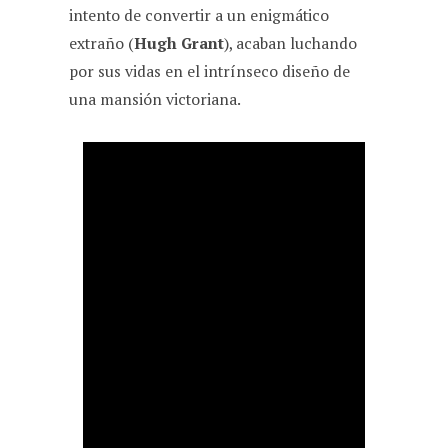
intento de convertir a un enigmático
extraño (
Hugh Grant
), acaban luchando
por sus vidas en el intrínseco diseño de
una mansión victoriana.