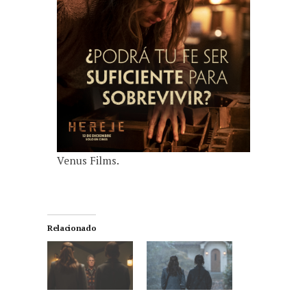
Venus Films.
Relacionado