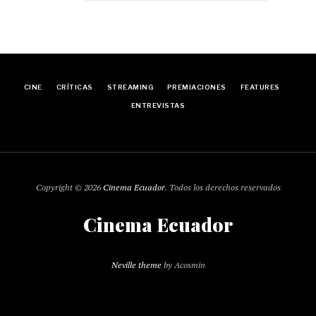
CINE
CRÍTICAS
STREAMING
PREMIACIONES
FEATURES
ENTREVISTAS
Copyright © 2026
Cinema Ecuador
. Todos los derechos reservados
Cinema Ecuador
Neville theme
by Acosmin