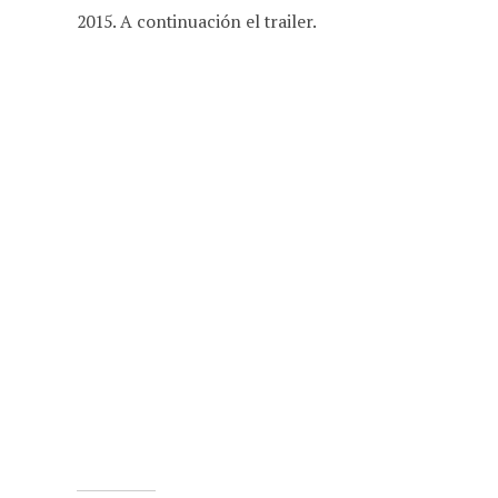
2015. A continuación el trailer.