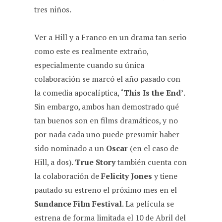
tres niños.
Ver a Hill y a Franco en un drama tan serio
como este es realmente extraño,
especialmente cuando su única
colaboración se marcó el año pasado con
la comedia apocalíptica,
‘This Is the End’
.
Sin embargo, ambos han demostrado qué
tan buenos son en films dramáticos, y no
por nada cada uno puede presumir haber
sido nominado a un
Oscar
(en el caso de
Hill, a dos).
True Story
también cuenta con
la colaboración de
Felicity Jones
y tiene
pautado su estreno el próximo mes en el
Sundance Film Festival
. La película se
estrena de forma limitada el 10 de Abril del