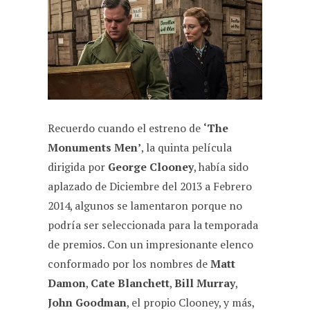
Recuerdo cuando el estreno de
‘The
Monuments Men’
, la quinta película
dirigida por
George Clooney
, había sido
aplazado de Diciembre del 2013 a Febrero
2014, algunos se lamentaron porque no
podría ser seleccionada para la temporada
de premios. Con un impresionante elenco
conformado por los nombres de
Matt
Damon
,
Cate Blanchett
,
Bill Murray
,
John Goodman
, el propio Clooney, y más,