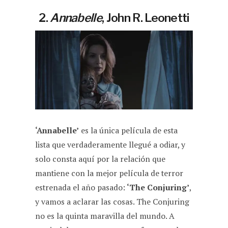
2.
Annabelle
, John R. Leonetti
‘Annabelle’
es la única película de esta
lista que verdaderamente llegué a odiar, y
solo consta aquí por la relación que
mantiene con la mejor película de terror
estrenada el año pasado:
‘The Conjuring’
,
y vamos a aclarar las cosas. The Conjuring
no es la quinta maravilla del mundo. A