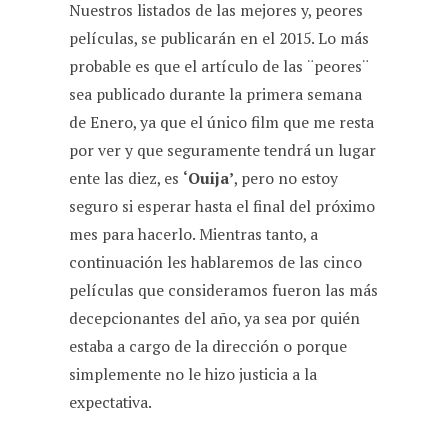
Nuestros listados de las mejores y, peores
películas, se publicarán en el 2015. Lo más
probable es que el artículo de las ¨peores¨
sea publicado durante la primera semana
de Enero, ya que el único film que me resta
por ver y que seguramente tendrá un lugar
ente las diez, es
‘Ouija’
, pero no estoy
seguro si esperar hasta el final del próximo
mes para hacerlo. Mientras tanto, a
continuación les hablaremos de las cinco
películas que consideramos fueron las más
decepcionantes del año, ya sea por quién
estaba a cargo de la dirección o porque
simplemente no le hizo justicia a la
expectativa.