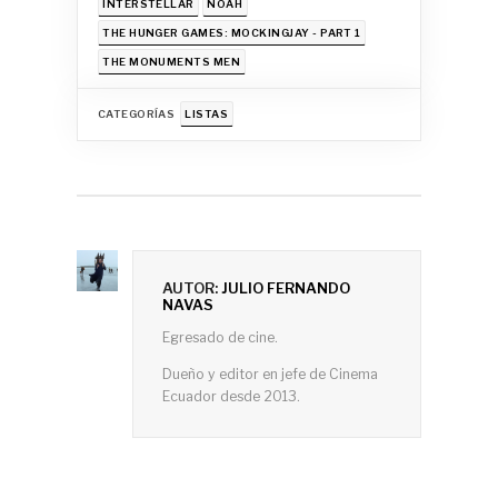
INTERSTELLAR
NOAH
THE HUNGER GAMES: MOCKINGJAY - PART 1
THE MONUMENTS MEN
CATEGORÍAS
LISTAS
AUTOR:
JULIO FERNANDO
NAVAS
Egresado de cine.
Dueño y editor en jefe de Cinema
Ecuador desde 2013.