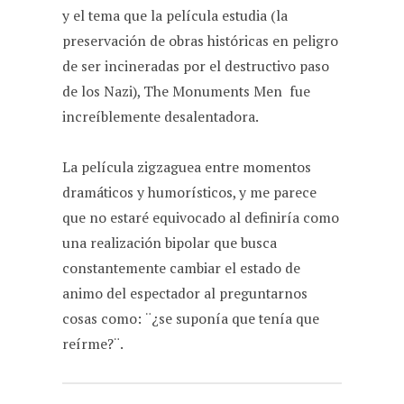
y el tema que la película estudia (la
preservación de obras históricas en peligro
de ser incineradas por el destructivo paso
de los Nazi), The Monuments Men fue
increíblemente desalentadora.
La película zigzaguea entre momentos
dramáticos y humorísticos, y me parece
que no estaré equivocado al definiría como
una realización bipolar que busca
constantemente cambiar el estado de
animo del espectador al preguntarnos
cosas como: ¨¿se suponía que tenía que
reírme?¨.