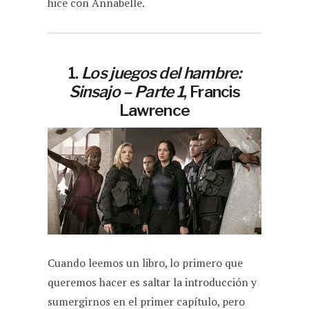
hice con Annabelle.
1.
Los juegos del hambre:
Sinsajo – Parte 1
, Francis
Lawrence
Cuando leemos un libro, lo primero que
queremos hacer es saltar la introducción y
sumergirnos en el primer capítulo, pero