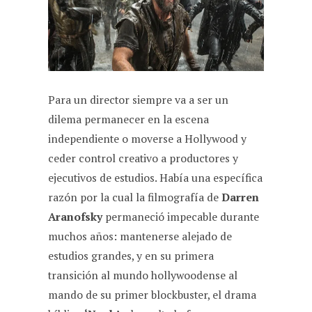
Para un director siempre va a ser un
dilema permanecer en la escena
independiente o moverse a Hollywood y
ceder control creativo a productores y
ejecutivos de estudios. Había una específica
razón por la cual la filmografía de
Darren
Aranofsky
permaneció impecable durante
muchos años: mantenerse alejado de
estudios grandes, y en su primera
transición al mundo hollywoodense al
mando de su primer blockbuster, el drama