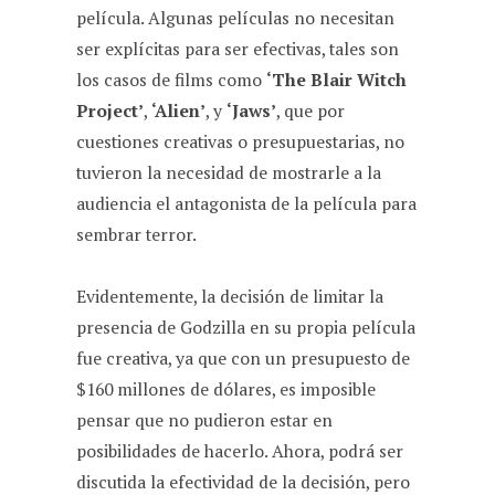
película. Algunas películas no necesitan
ser explícitas para ser efectivas, tales son
los casos de films como
‘The Blair Witch
Project’
,
‘Alien’
, y
‘Jaws’
, que por
cuestiones creativas o presupuestarias, no
tuvieron la necesidad de mostrarle a la
audiencia el antagonista de la película para
sembrar terror.
Evidentemente, la decisión de limitar la
presencia de Godzilla en su propia película
fue creativa, ya que con un presupuesto de
$160 millones de dólares, es imposible
pensar que no pudieron estar en
posibilidades de hacerlo. Ahora, podrá ser
discutida la efectividad de la decisión, pero