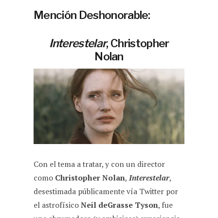
Mención Deshonorable:
Interestelar
, Christopher
Nolan
Con el tema a tratar, y con un director
como
Christopher Nolan
,
Interestelar
,
desestimada públicamente vía Twitter por
el astrofísico
Neil deGrasse Tyson
, fue