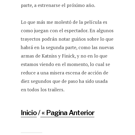
parte, a estrenarse el próximo año.
Lo que más me molestó de la película es
como juegan con el espectador. En algunos
trayectos podrán notar guiños sobre lo que
habrá en la segunda parte, como las nuevas
armas de Katniss y Finick, y no en lo que
estamos viendo en el momento, lo cual se
reduce a una misera escena de acción de
diez segundos que de paso ha sido usada
en todos los trailers.
Inicio
/
« Pagina Anterior