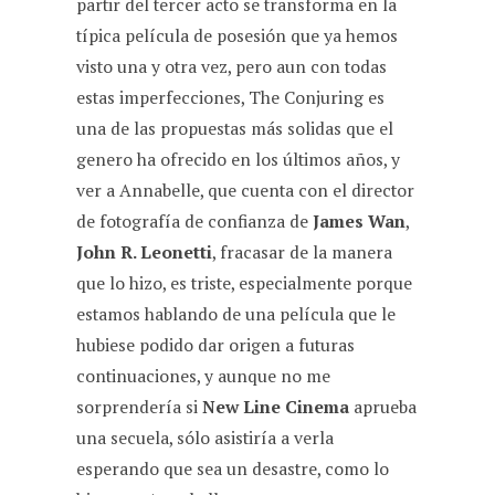
partir del tercer acto se transforma en la
típica película de posesión que ya hemos
visto una y otra vez, pero aun con todas
estas imperfecciones, The Conjuring es
una de las propuestas más solidas que el
genero ha ofrecido en los últimos años, y
ver a Annabelle, que cuenta con el director
de fotografía de confianza de
James Wan
,
John R. Leonetti
, fracasar de la manera
que lo hizo, es triste, especialmente porque
estamos hablando de una película que le
hubiese podido dar origen a futuras
continuaciones, y aunque no me
sorprendería si
New Line Cinema
aprueba
una secuela, sólo asistiría a verla
esperando que sea un desastre, como lo