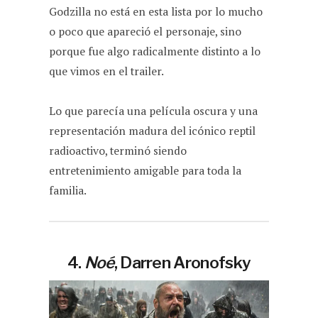
Godzilla no está en esta lista por lo mucho
o poco que apareció el personaje, sino
porque fue algo radicalmente distinto a lo
que vimos en el trailer.
Lo que parecía una película oscura y una
representación madura del icónico reptil
radioactivo, terminó siendo
entretenimiento amigable para toda la
familia.
4.
Noé
, Darren Aronofsky