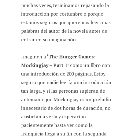
muchas veces, terminamos repasando la
introducción por costumbre o porque
estamos seguros que queremos leer unas
palabras del autor de la novela antes de
entrar en su imaginación.
Imaginen a
‘The Hunger Games:
Mockingjay – Part 1’
como un libro con
una introducción de 200 páginas. Estoy
seguro que nadie leería una introducción
tan larga, y si las personas supieran de
antemano que Mockingjay es un preludio
innecesario de dos horas de duración, no
asistirían a verla y esperarían
pacientemente hasta ver como la
franquicia llega a su fin con la segunda