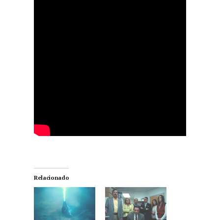
Relacionado