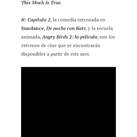
This Much Is True
.
It: Capítulo 2
, la comedia estrenada en
Sundance
,
De noche con Kate
, y la secuela
animada,
Angry Birds 2: la película
, son los
estrenos de cine que se encontrarán
disponibles a partir de este mes.