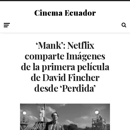
Cinema Ecuador
‘Mank’: Netflix
comparte Imágenes
de la primera película
de David Fincher
desde ‘Perdida’