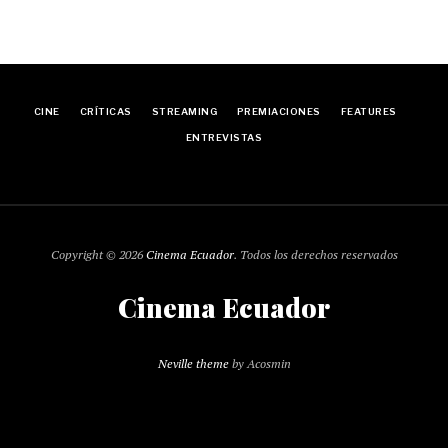
CINE
CRÍTICAS
STREAMING
PREMIACIONES
FEATURES
ENTREVISTAS
Copyright © 2026
Cinema Ecuador
. Todos los derechos reservados
Cinema Ecuador
Neville theme
by Acosmin