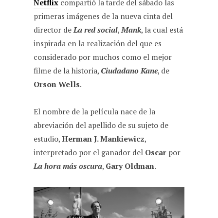
Netflix
compartió la tarde del sábado las
primeras imágenes de la nueva cinta del
director de
La red social
,
Mank
, la cual está
inspirada en la realización del que es
considerado por muchos como el mejor
filme de la historia,
Ciudadano Kane
, de
Orson Wells
.
El nombre de la película nace de la
abreviación del apellido de su sujeto de
estudio,
Herman J. Mankiewicz
,
interpretado por el ganador del
Oscar
por
La hora más oscura
,
Gary Oldman
.