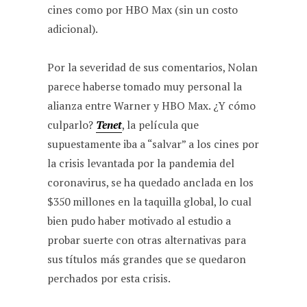
cines como por HBO Max (sin un costo
adicional).
Por la severidad de sus comentarios, Nolan
parece haberse tomado muy personal la
alianza entre Warner y HBO Max. ¿Y cómo
culparlo?
Tenet
, la película que
supuestamente iba a “salvar” a los cines por
la crisis levantada por la pandemia del
coronavirus, se ha quedado anclada en los
$350 millones en la taquilla global, lo cual
bien pudo haber motivado al estudio a
probar suerte con otras alternativas para
sus títulos más grandes que se quedaron
perchados por esta crisis.