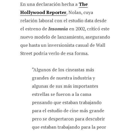
En una declaración hecha a
The
k
p
m
Hollywood Reporter
, Nolan, cuya
relación laboral con el estudio data desde
el estreno de
Insomnia
en 2002, criticó este
nuevo modelo de lanzamiento, asegurando
que hasta un inversionista casual de Wall
Street podría verlo de esa forma.
“Algunos de los cineastas más
grandes de nuestra industria y
algunas de sus más importantes
estrellas se fueron a la cama
pensando que estaban trabajando
para el estudio de cine más grande
pero se despertaron para descubrir
que estaban trabajando para la peor