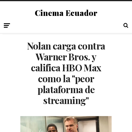
Cinema Ecuador
Nolan carga contra
Warner Bros. y
califica HBO Max
como la "peor
plataforma de
streaming"