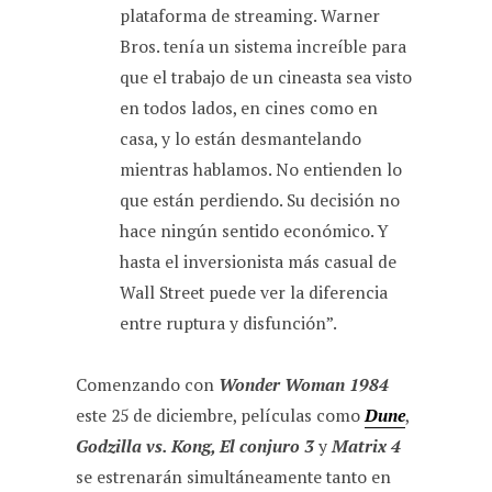
plataforma de streaming. Warner
Bros. tenía un sistema increíble para
que el trabajo de un cineasta sea visto
en todos lados, en cines como en
casa, y lo están desmantelando
mientras hablamos. No entienden lo
que están perdiendo. Su decisión no
hace ningún sentido económico. Y
hasta el inversionista más casual de
Wall Street puede ver la diferencia
entre ruptura y disfunción”.
Comenzando con
Wonder Woman 1984
este 25 de diciembre, películas como
Dune
,
Godzilla vs. Kong, El conjuro 3
y
Matrix 4
se estrenarán simultáneamente tanto en