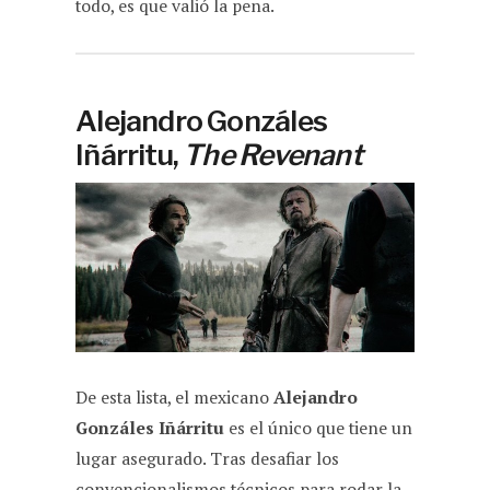
todo, es que valió la pena.
Alejandro Gonzáles
Iñárritu,
The Revenant
De esta lista, el mexicano
Alejandro
Gonzáles Iñárritu
es el único que tiene un
lugar asegurado. Tras desafiar los
convencionalismos técnicos para rodar la