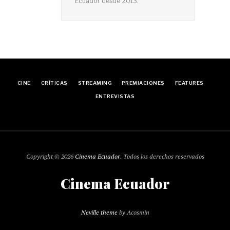
Ecuador desde 2013.
CINE
CRÍTICAS
STREAMING
PREMIACIONES
FEATURES
ENTREVISTAS
Copyright © 2026
Cinema Ecuador
. Todos los derechos reservados
Cinema Ecuador
Neville theme
by Acosmin