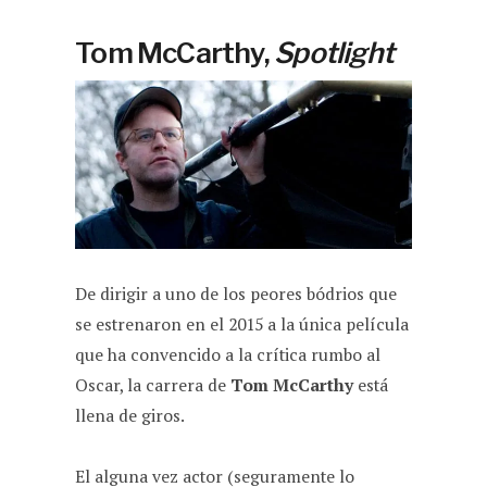
Tom McCarthy,
Spotlight
De dirigir a uno de los peores bódrios que
se estrenaron en el 2015 a la única película
que ha convencido a la crítica rumbo al
Oscar, la carrera de
Tom McCarthy
está
llena de giros.
El alguna vez actor (seguramente lo