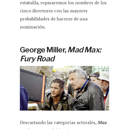
estatuilla, repasaremos los nombres de los
cinco directores con las mayores
probabilidades de hacerse de una
nominación.
George Miller,
Mad Max:
Fury Road
Descartando las categorías actorales,
Max