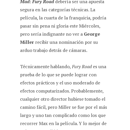
Mad: Fury Road
debería ser una apuesta
segura en las categorías técnicas. La
película, la cuarta de la franquicia, podría
pasar sin pena ni gloria este Miércoles,
pero sería indignante no ver a
George
Miller
recibir una nominación por su
arduo trabajo detrás de cámaras.
Técnicamente hablando,
Fury Road
es una
prueba de lo que se puede lograr con
efectos prácticos y el uso moderado de
efectos computarizados. Probablemente,
cualquier otro director hubiese tomado el
camino fácil, pero Miller se fue por el más
largo y uno tan complicado como los que
recorrer Max en la película. Y lo mejor de