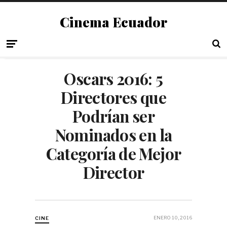
Cinema Ecuador
Oscars 2016: 5
Directores que
Podrían ser
Nominados en la
Categoría de Mejor
Director
ENERO 10, 2016
CINE