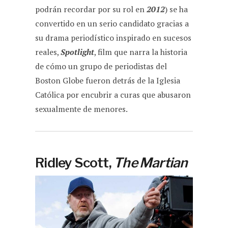
podrán recordar por su rol en
2012
) se ha
convertido en un serio candidato gracias a
su drama periodístico inspirado en sucesos
reales,
Spotlight
, film que narra la historia
de cómo un grupo de periodistas del
Boston Globe fueron detrás de la Iglesia
Católica por encubrir a curas que abusaron
sexualmente de menores.
Ridley Scott,
The Martian