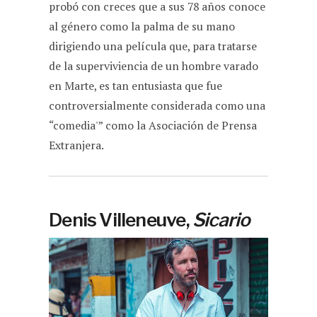
probó con creces que a sus 78 años conoce
al género como la palma de su mano
dirigiendo una película que, para tratarse
de la superviviencia de un hombre varado
en Marte, es tan entusiasta que fue
controversialmente considerada como una
“comedia'” como la Asociación de Prensa
Extranjera.
Denis Villeneuve,
Sicario