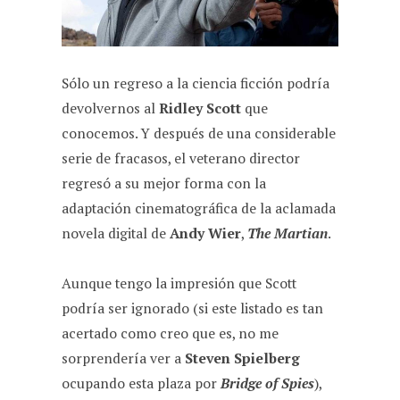
Sólo un regreso a la ciencia ficción podría
devolvernos al
Ridley Scott
que
conocemos. Y después de una considerable
serie de fracasos, el veterano director
regresó a su mejor forma con la
adaptación cinematográfica de la aclamada
novela digital de
Andy Wier
,
The Martian
.
Aunque tengo la impresión que Scott
podría ser ignorado (si este listado es tan
acertado como creo que es, no me
sorprendería ver a
Steven Spielberg
ocupando esta plaza por
Bridge of Spies
),