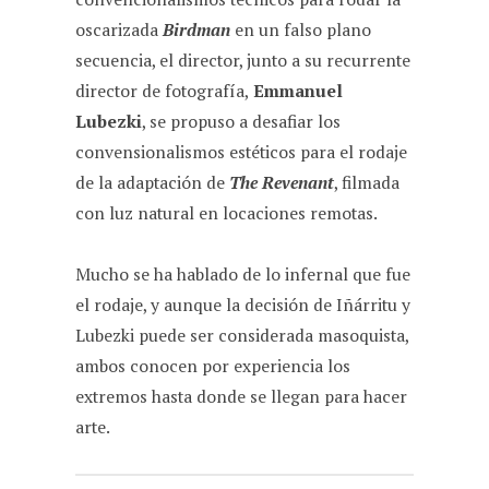
oscarizada
Birdman
en un falso plano
secuencia, el director, junto a su recurrente
director de fotografía,
Emmanuel
Lubezki
, se propuso a desafiar los
convensionalismos estéticos para el rodaje
de la adaptación de
The Revenant
, filmada
con luz natural en locaciones remotas.
Mucho se ha hablado de lo infernal que fue
el rodaje, y aunque la decisión de Iñárritu y
Lubezki puede ser considerada masoquista,
ambos conocen por experiencia los
extremos hasta donde se llegan para hacer
arte.