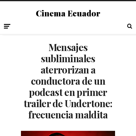
Cinema Ecuador
Mensajes
subliminales
aterrorizan a
conductora de un
podcast en primer
trailer de Undertone:
frecuencia maldita