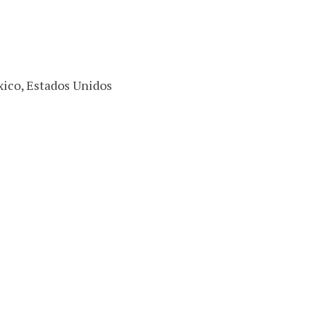
xico, Estados Unidos