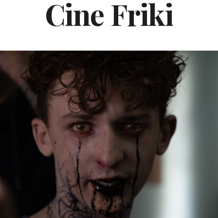
Cine Friki