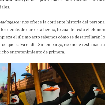
iales.
 Madagascar
nos ofrece la corriente historia del persona
los demás de qué está hecho, lo cual le resta el elemen
mpieza el último acto sabemos cómo se desarrollarán lo
roe que salva el día. Sin embargo, eso no le resta nada 
mucho entretenimiento de primera.