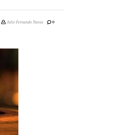
Julio Fernando Navas
0