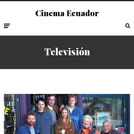
Cinema Ecuador
Televisión