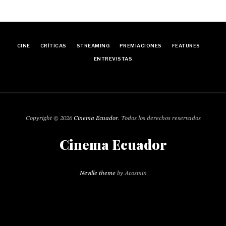
CINE
CRÍTICAS
STREAMING
PREMIACIONES
FEATURES
ENTREVISTAS
Copyright © 2026
Cinema Ecuador
. Todos los derechos reservados
Cinema Ecuador
Neville theme
by Acosmin