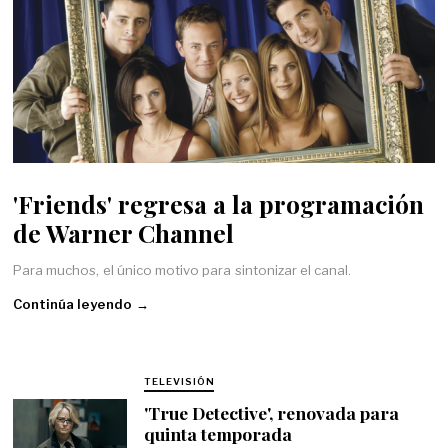
'Friends' regresa a la programación
de Warner Channel
Para muchos, el único motivo para sintonizar el canal.
Continúa leyendo →
TELEVISIÓN
'True Detective', renovada para
quinta temporada