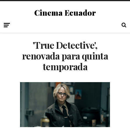
Cinema Ecuador
'True Detective',
renovada para quinta
temporada