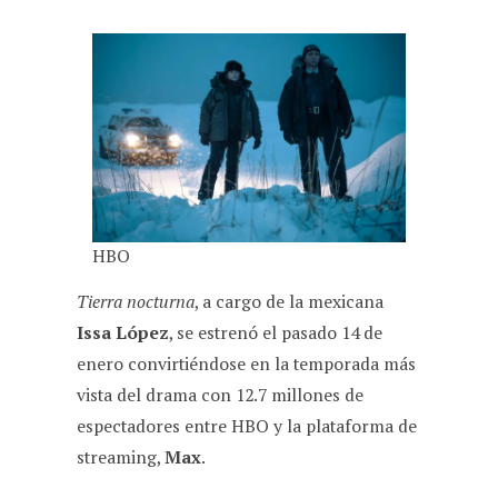
HBO
Tierra nocturna
, a cargo de la mexicana
Issa López
, se estrenó el pasado 14 de
enero convirtiéndose en la temporada más
vista del drama con 12.7 millones de
espectadores entre HBO y la plataforma de
streaming,
Max
.