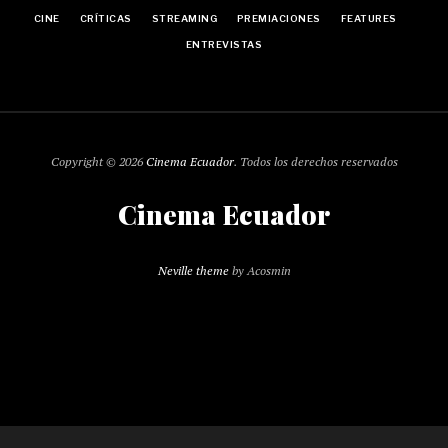
CINE
CRÍTICAS
STREAMING
PREMIACIONES
FEATURES
ENTREVISTAS
Copyright © 2026
Cinema Ecuador
. Todos los derechos reservados
Cinema Ecuador
Neville theme
by Acosmin