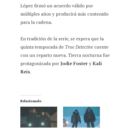
López firmó un acuerdo válido por
múltiples años y producirá más contenido
para la cadena.
En tradición de la serie, se espera que la
quinta temporada de
True Detective
cuente
con un reparto nueva. Tierra nocturna fue
protagonizada por
Jodie Foster
y
Kali
Reis
.
Relacionado