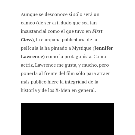
Aunque se desconoce si sólo será un
cameo (de ser así, dudo que sea tan
insustancial como el que tuvo en
First
Class
), la campaña publicitaria de la
película la ha pintado a Mystique (
Jennifer
Lawrence
) como la protagonista. Como
actriz, Lawrence me gusta, y mucho, pero
ponerla al frente del film sólo para atraer
más publico hiere la integridad de la
historia y de los X-Men en general.