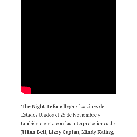
The Night Before
llega a los cines de
Estados Unidos el 25 de Noviembre y
también cuenta con las interpretaciones de
Jillian Bell
,
Lizzy Caplan
,
Mindy Kaling
,