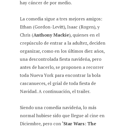
hay cáncer de por medio.
La comedia sigue a tres mejores amigos:
Ethan (Gordon-Levitt), Isaac (Rogen), y
Chris (
Anthony Mackie
), quienes en el
crepúsculo de entrar a la adultez, deciden
organizar, como en los últimos diez años,
una descontrolada fiesta navideña, pero
antes de hacerlo, se proponen a recorrer
toda Nueva York para encontrar la bola
cascanueces, el grial de toda fiesta de
Navidad. A continuación, el trailer.
Siendo una comedia navideña, lo más
normal hubiese sido que llegue al cine en
Diciembre, pero con
‘Star Wars: The