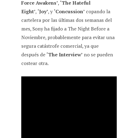
Force Awakens’
,
‘The Hateful
Eight’
,
‘Joy’
, y
‘Concussion’
copando la
cartelera por las últimas dos semanas del
mes, Sony ha fijado a The Night Before a
Noviembre, probablemente para evitar una
segura catástrofe comercial, ya que
después de
‘The Interview’
no se pueden
costear otra.