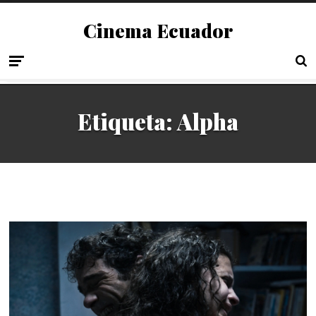
Cinema Ecuador
Etiqueta:
Alpha