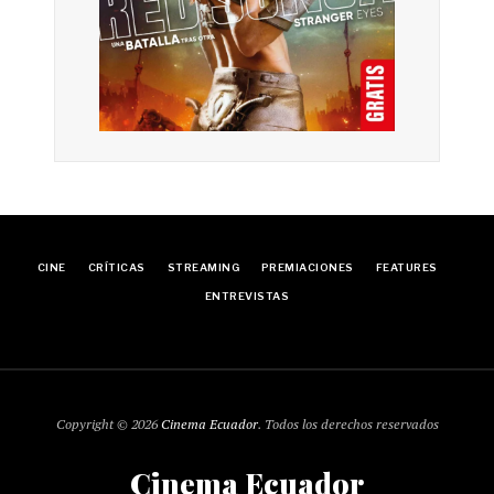
CINE
CRÍTICAS
STREAMING
PREMIACIONES
FEATURES
ENTREVISTAS
Copyright © 2026
Cinema Ecuador
. Todos los derechos reservados
Cinema Ecuador