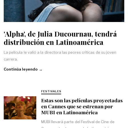
'Alpha', de Julia Ducournau, tendrá
distribución en Latinoamérica
La película le valió a la directora las peores críticas de su joven
carrera.
Continúa leyendo →
FESTIVALES
Estas son las películas proyectadas
en Cannes que se estrenan por
MUBI en Latinoamérica
MUBI llevará parte del Festival de Cine de