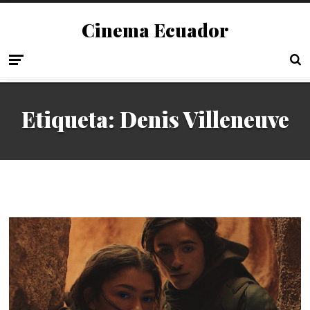
Cinema Ecuador
Etiqueta:
Denis Villeneuve