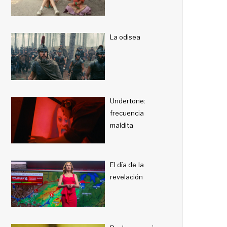
La odisea
Undertone:
frecuencia
maldita
El día de la
revelación