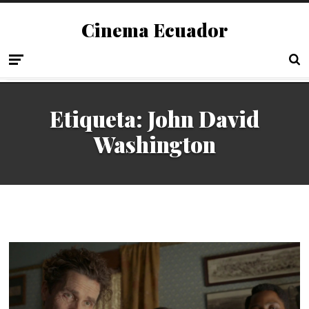
Cinema Ecuador
Etiqueta:
John David
Washington