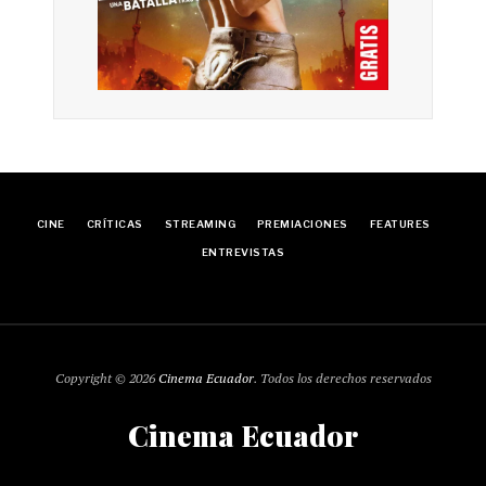
CINE
CRÍTICAS
STREAMING
PREMIACIONES
FEATURES
ENTREVISTAS
Copyright © 2026
Cinema Ecuador
. Todos los derechos reservados
Cinema Ecuador