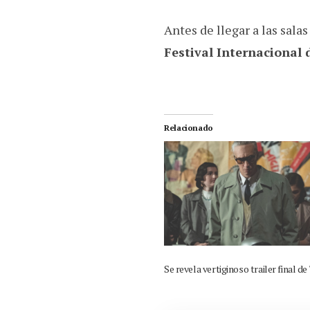
Antes de llegar a las sal
Festival Internacional
Relacionado
Se revela vertiginoso trailer final de 