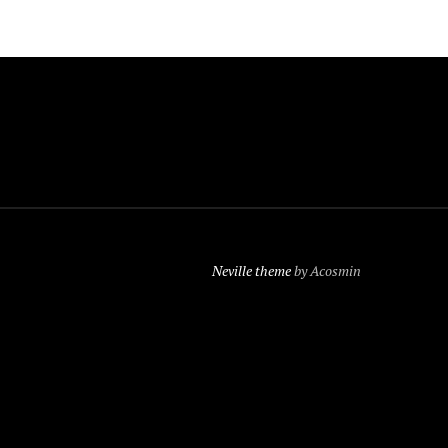
Neville theme
by Acosmin