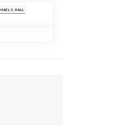
HAEL C. HALL