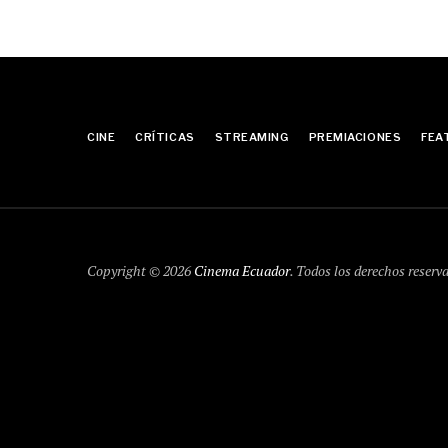
CINE
CRÍTICAS
STREAMING
PREMIACIONES
FEA
Copyright © 2026
Cinema Ecuador
. Todos los derechos reserv