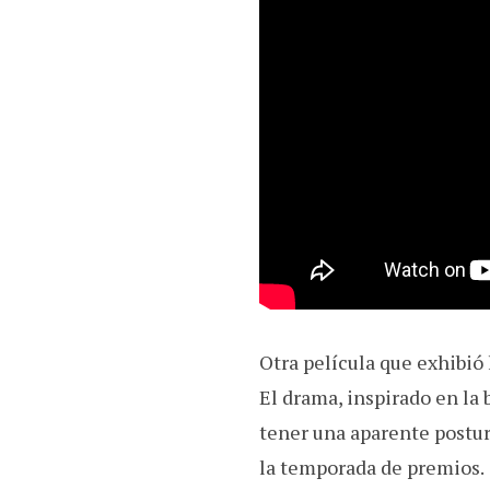
Otra película que exhibió
El drama, inspirado en la
tener una aparente postura 
la temporada de premios.