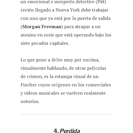
un emocional e inexperto detective (Pitt)
recién llegado a Nueva York debe trabajar
con uno que ya está por la puerta de salida
(
Morgan Freeman
) para atrapar a un
asesino en serie que está operando bajo los
siete pecados capitales.
Lo que pone a
Se7en
muy por encima,
visualmente hablando, de otras películas
de crimen, es la estampa visual de un
Fincher cuyos orígenes en los comerciales
y videos musicales se vuelven realmente
notorios.
4.
Perdida