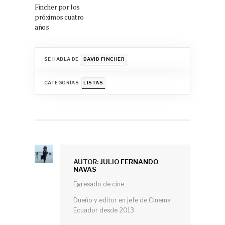
Fincher por los
próximos cuatro
años
SE HABLA DE
DAVID FINCHER
CATEGORÍAS
LISTAS
AUTOR:
JULIO FERNANDO
NAVAS
Egresado de cine.
Dueño y editor en jefe de Cinema
Ecuador desde 2013.