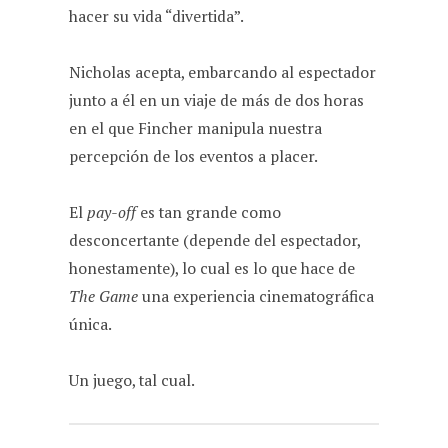
hacer su vida “divertida”.
Nicholas acepta, embarcando al espectador
junto a él en un viaje de más de dos horas
en el que Fincher manipula nuestra
percepción de los eventos a placer.
El
pay-off
es tan grande como
desconcertante (depende del espectador,
honestamente), lo cual es lo que hace de
The Game
una experiencia cinematográfica
única.
Un juego, tal cual.