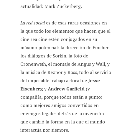
actualidad: Mark Zuckerberg.
La red social
es de esas raras ocasiones en
la que todo los elementos que hacen que el
cine sea cine estén conjugados en su
máximo potencial: la dirección de Fincher,
los diálogos de Sorkin, la foto de
Cronenweth, el montaje de Angus y Wall, y
la música de Reznor y Ross, todo al servicio
del impecable trabajo actoral de
Jesse
Eisenberg
y
Andrew Garfield
(y
compañía, porque todos están a punto)
como mejores amigos convertidos en
enemigos legales detrás de la invención
que cambió la forma en la que el mundo
interactúa por siempre.