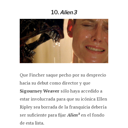
10.
Alien 3
Que Fincher saque pecho por su desprecio
hacia su debut como director y que
Sigourney Weaver
sólo haya accedido a
estar involucrada para que su icónica Ellen
Ripley sea borrada de la franquicia debería
ser suficiente para fijar
Alien³
en el fondo
de esta lista.