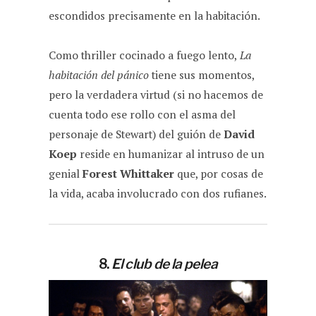
escondidos precisamente en la habitación.
Como thriller cocinado a fuego lento,
La
habitación del pánico
tiene sus momentos,
pero la verdadera virtud (si no hacemos de
cuenta todo ese rollo con el asma del
personaje de Stewart) del guión de
David
Koep
reside en humanizar al intruso de un
genial
Forest Whittaker
que, por cosas de
la vida, acaba involucrado con dos rufianes.
8.
El club de la pelea