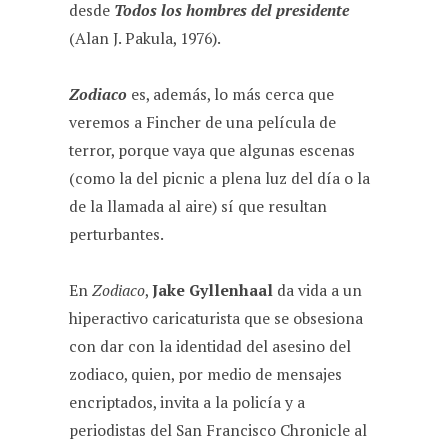
desde
Todos los hombres del presidente
(Alan J. Pakula, 1976).
Zodiaco
es, además, lo más cerca que
veremos a Fincher de una película de
terror, porque vaya que algunas escenas
(como la del picnic a plena luz del día o la
de la llamada al aire) sí que resultan
perturbantes.
En
Zodiaco
,
Jake Gyllenhaal
da vida a un
hiperactivo caricaturista que se obsesiona
con dar con la identidad del asesino del
zodiaco, quien, por medio de mensajes
encriptados, invita a la policía y a
periodistas del San Francisco Chronicle al