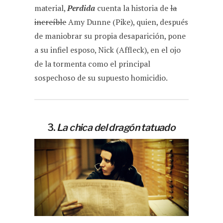
material,
Perdida
cuenta la historia de
la
increíble
Amy Dunne (Pike), quien, después
de maniobrar su propia desaparición, pone
a su infiel esposo, Nick (Affleck), en el ojo
de la tormenta como el principal
sospechoso de su supuesto homicidio.
3.
La chica del dragón tatuado