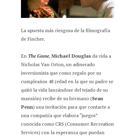
La apuesta más riesgosa de la filmografía
de Fincher.
En
The Game
,
Michael Douglas
da vida a
Nicholas Van Orton, un adinerado
inversionista que como regalo por su
cumpleaños 48 (edad en la que su padre se
quitó la vida lanzándose del tejado de su
mansión) recibe de su hermano (
Sean
Penn
) una invitación para que contacte a
una compañía que elabora “juegos”
conocida como CRS (Consumer Recreation
Services) con la esperanza que puedan