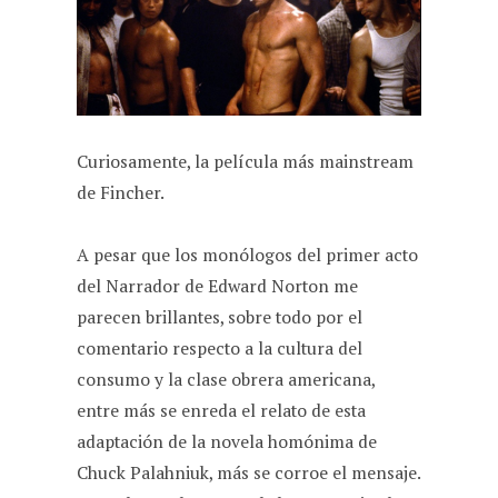
Curiosamente, la película más mainstream
de Fincher.
A pesar que los monólogos del primer acto
del Narrador de Edward Norton me
parecen brillantes, sobre todo por el
comentario respecto a la cultura del
consumo y la clase obrera americana,
entre más se enreda el relato de esta
adaptación de la novela homónima de
Chuck Palahniuk, más se corroe el mensaje.