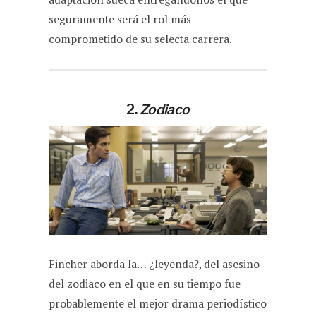
seguramente será el rol más
comprometido de su selecta carrera.
2.
Zodiaco
Fincher aborda la… ¿leyenda?, del asesino
del zodiaco en el que en su tiempo fue
probablemente el mejor drama periodístico