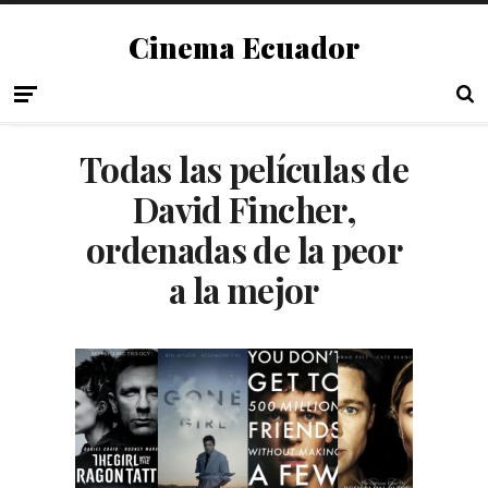
Cinema Ecuador
Todas las películas de
David Fincher,
ordenadas de la peor
a la mejor