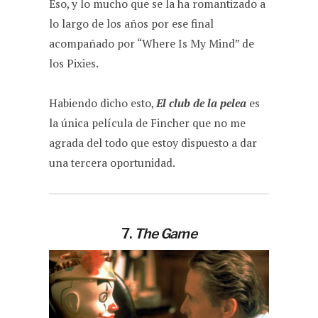
Eso, y lo mucho que se la ha romantizado a
lo largo de los años por ese final
acompañado por “Where Is My Mind” de
los Pixies.
Habiendo dicho esto,
El club de la pelea
es
la única película de Fincher que no me
agrada del todo que estoy dispuesto a dar
una tercera oportunidad.
7.
The Game