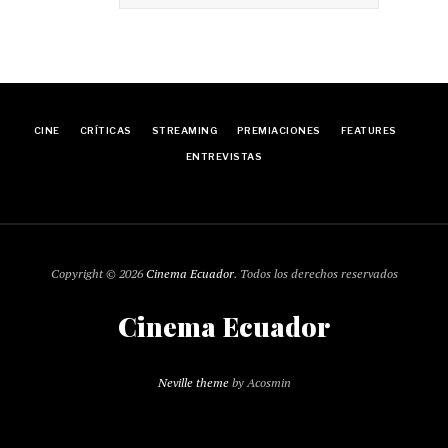
CINE
CRÍTICAS
STREAMING
PREMIACIONES
FEATURES
ENTREVISTAS
Copyright © 2026
Cinema Ecuador
. Todos los derechos reservados
Cinema Ecuador
Neville theme
by Acosmin