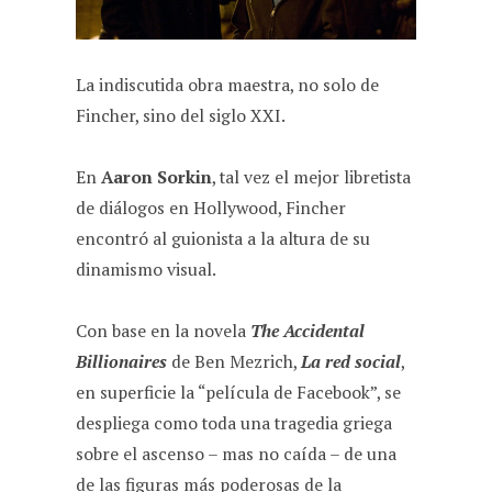
La indiscutida obra maestra, no solo de
Fincher, sino del siglo XXI.
En
Aaron Sorkin
, tal vez el mejor libretista
de diálogos en Hollywood, Fincher
encontró al guionista a la altura de su
dinamismo visual.
Con base en la novela
The Accidental
Billionaires
de Ben Mezrich,
La red social
,
en superficie la “película de Facebook”, se
despliega como toda una tragedia griega
sobre el ascenso – mas no caída – de una
de las figuras más poderosas de la