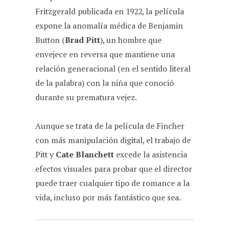
Fritzgerald publicada en 1922, la película
expone la anomalía médica de Benjamin
Button (
Brad Pitt
), un hombre que
envejece en reversa que mantiene una
relación generacional (en el sentido literal
de la palabra) con la niña que conoció
durante su prematura vejez.
Aunque se trata de la película de Fincher
con más manipulación digital, el trabajo de
Pitt y
Cate Blanchett
excede la asistencia
efectos visuales para probar que el director
puede traer cualquier tipo de romance a la
vida, incluso por más fantástico que sea.