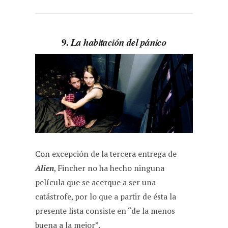
9.
La habitación del pánico
Con excepción de la tercera entrega de
Alien
, Fincher no ha hecho ninguna
película que se acerque a ser una
catástrofe, por lo que a partir de ésta la
presente lista consiste en “de la menos
buena a la mejor”.