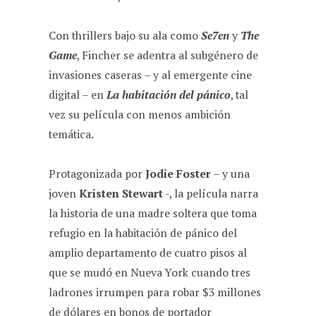
Con thrillers bajo su ala como
Se7en
y
The
Game
, Fincher se adentra al subgénero de
invasiones caseras – y al emergente cine
digital – en
La habitación del pánico
, tal
vez su película con menos ambición
temática.
Protagonizada por
Jodie Foster
– y una
joven
Kristen Stewart
-, la película narra
la historia de una madre soltera que toma
refugio en la habitación de pánico del
amplio departamento de cuatro pisos al
que se mudó en Nueva York cuando tres
ladrones irrumpen para robar $3 millones
de dólares en bonos de portador