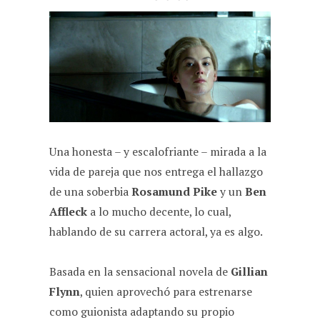
Una honesta – y escalofriante – mirada a la
vida de pareja que nos entrega el hallazgo
de una soberbia
Rosamund Pike
y un
Ben
Affleck
a lo mucho decente, lo cual,
hablando de su carrera actoral, ya es algo.
Basada en la sensacional novela de
Gillian
Flynn
, quien aprovechó para estrenarse
como guionista adaptando su propio