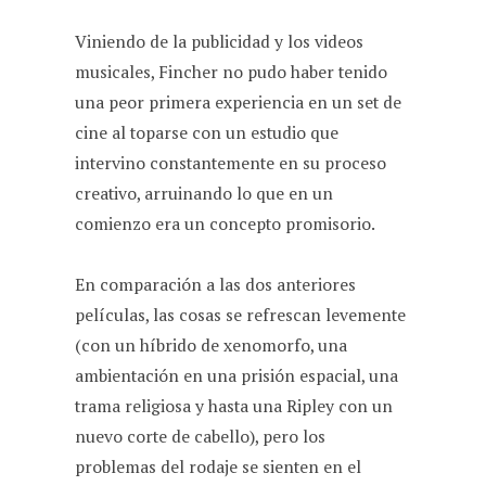
Viniendo de la publicidad y los videos
musicales, Fincher no pudo haber tenido
una peor primera experiencia en un set de
cine al toparse con un estudio que
intervino constantemente en su proceso
creativo, arruinando lo que en un
comienzo era un concepto promisorio.
En comparación a las dos anteriores
películas, las cosas se refrescan levemente
(con un híbrido de xenomorfo, una
ambientación en una prisión espacial, una
trama religiosa y hasta una Ripley con un
nuevo corte de cabello), pero los
problemas del rodaje se sienten en el