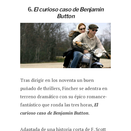
6.
El curioso caso de Benjamin
Button
Tras dirigir en los noventa un buen
puñado de thrillers, Fincher se adentra en
terreno dramático con su épico romance-
fantástico que ronda las tres horas,
El
curioso caso de Benjamin Button
.
Adaptada de una historia corta de F. Scott