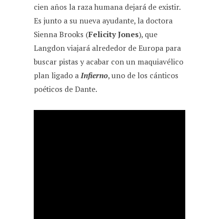
cien años la raza humana dejará de existir.
Es junto a su nueva ayudante, la doctora
Sienna Brooks (
Felicity Jones
), que
Langdon viajará alrededor de Europa para
buscar pistas y acabar con un maquiavélico
plan ligado a
Infierno
, uno de los cánticos
poéticos de Dante.