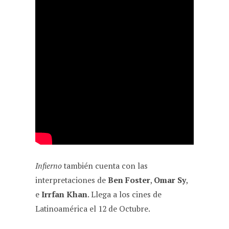
Infierno
también cuenta con las
interpretaciones de
Ben Foster
,
Omar Sy
,
e
Irrfan Khan
. Llega a los cines de
Latinoamérica el 12 de Octubre.