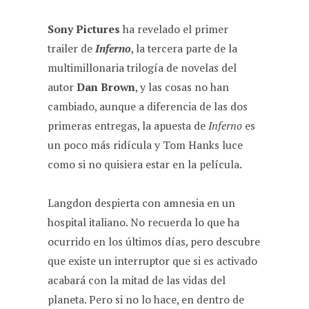
Sony Pictures
ha revelado el primer
trailer de
Inferno
, la tercera parte de la
multimillonaria trilogía de novelas del
autor
Dan Brown
, y las cosas no han
cambiado, aunque a diferencia de las dos
primeras entregas, la apuesta de
Inferno
es
un poco más ridícula y Tom Hanks luce
como si no quisiera estar en la película.
Langdon despierta con amnesia en un
hospital italiano. No recuerda lo que ha
ocurrido en los últimos días, pero descubre
que existe un interruptor que si es activado
acabará con la mitad de las vidas del
planeta. Pero si no lo hace, en dentro de