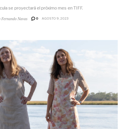
ícula se proyectará el próximo mes en TIFF.
o Fernando Navas
0
AGOSTO 9, 2023