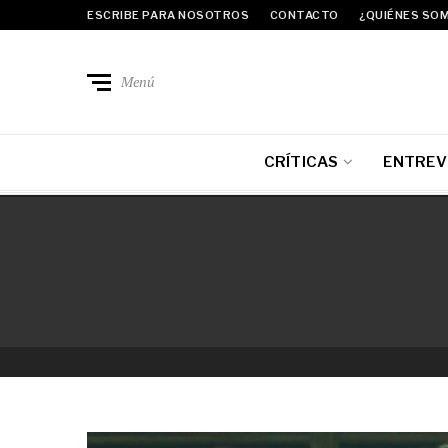
ESCRIBE PARA NOSOTROS
CONTACTO
¿QUIÉNES SO
Menú
CRÍTICAS
ENTREV