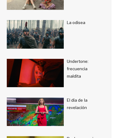
La odisea
Undertone:
frecuencia
maldita
El día de la
revelación