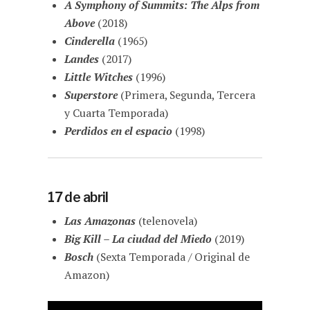
A Symphony of Summits: The Alps from
Above
(2018)
Cinderella
(1965)
Landes
(2017)
Little Witches
(1996)
Superstore
(Primera, Segunda, Tercera
y Cuarta Temporada)
Perdidos en el espacio
(1998)
17 de abril
Las Amazonas
(telenovela)
Big Kill – La ciudad del Miedo
(2019)
Bosch
(Sexta Temporada / Original de
Amazon)