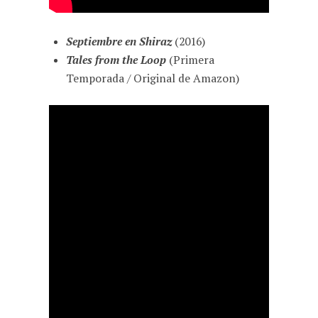
Septiembre en Shiraz
(2016)
Tales from the Loop
(Primera
Temporada / Original de Amazon)