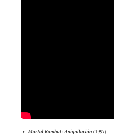
Mortal Kombat: Aniquilación
(1997)