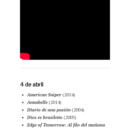
4 de abril
American Sniper
(2014)
Annabelle
(2014)
Diario de una pasión
(2004)
Dios es brasileño
(2003)
Edge of Tomorrow: Al filo del mañana