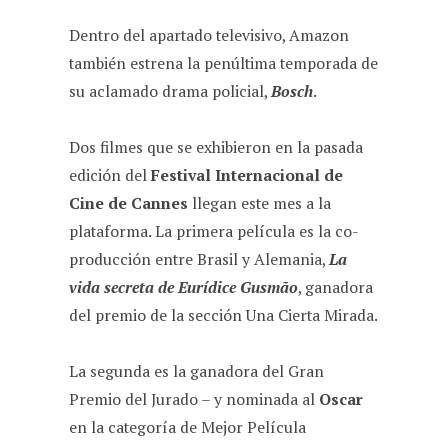
Dentro del apartado televisivo, Amazon
también estrena la penúltima temporada de
su aclamado drama policial,
Bosch
.
Dos filmes que se exhibieron en la pasada
edición del
Festival Internacional de
Cine de Cannes
llegan este mes a la
plataforma. La primera película es la co-
producción entre Brasil y Alemania,
La
vida secreta de Eurídice Gusmão
, ganadora
del premio de la sección Una Cierta Mirada.
La segunda es la ganadora del Gran
Premio del Jurado – y nominada al
Oscar
en la categoría de Mejor Película