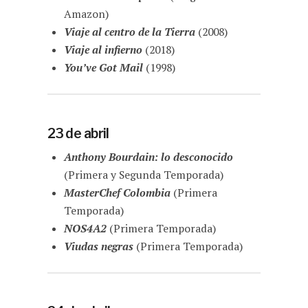
Amazon)
Viaje al centro de la Tierra
(2008)
Viaje al infierno
(2018)
You’ve Got Mail
(1998)
23 de abril
Anthony Bourdain: lo desconocido
(Primera y Segunda Temporada)
MasterChef Colombia
(Primera
Temporada)
NOS4A2
(Primera Temporada)
Viudas negras
(Primera Temporada)