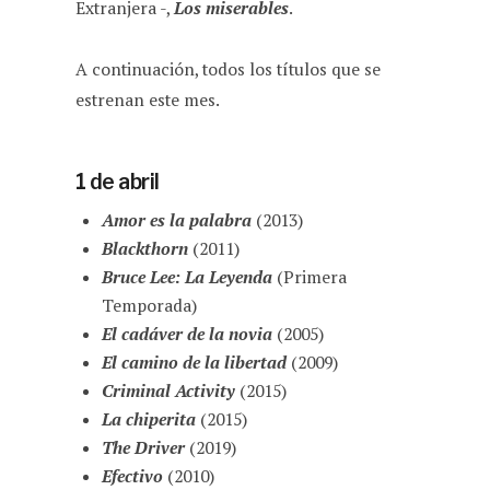
Extranjera -,
Los miserables
.
A continuación, todos los títulos que se
estrenan este mes.
1 de abril
Amor es la palabra
(2013)
Blackthorn
(2011)
Bruce Lee: La Leyenda
(Primera
Temporada)
El cadáver de la novia
(2005)
El camino de la libertad
(2009)
Criminal Activity
(2015)
La chiperita
(2015)
The Driver
(2019)
Efectivo
(2010)