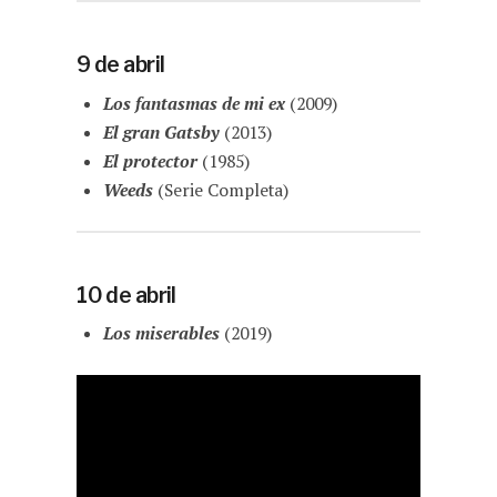
9 de abril
Los fantasmas de mi ex
(2009)
El gran Gatsby
(2013)
El protector
(1985)
Weeds
(Serie Completa)
10 de abril
Los miserables
(2019)