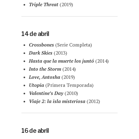
Triple Threat
(2019)
14 de abril
Crossbones
(Serie Completa)
Dark Skies
(2013)
Hasta que la muerte los juntó
(2014)
Into the Storm
(2014)
Love, Antosha
(2019)
Utopia
(Primera Temporada)
Valentine’s Day
(2010)
Viaje 2: la isla misteriosa
(2012)
16 de abril