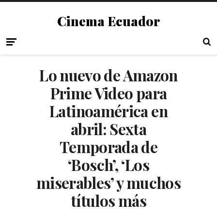
Cinema Ecuador
Lo nuevo de Amazon
Prime Video para
Latinoamérica en
abril: Sexta
Temporada de
‘Bosch’, ‘Los
miserables’ y muchos
títulos más