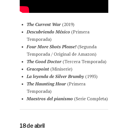
The Current War
(2019)
Descubriendo México
(Primera
Temporada)
Four More Shots Please!
(Segunda
Temporada / Original de Amazon)
The Good Doctor
(Tercera Temporada)
Gracepoint
(Miniserie)
La leyenda de Silver Brumby
(1993)
The Haunting Hour
(Primera
Temporada)
Maestros del pianismo
(Serie Completa)
18 de abril