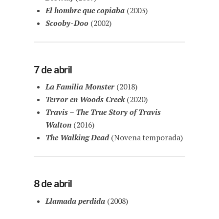
El hombre que copiaba
(2003)
Scooby-Doo
(2002)
7 de abril
La Familia Monster
(2018)
Terror en Woods Creek
(2020)
Travis – The True Story of Travis
Walton
(2016)
The Walking Dead
(Novena temporada)
8 de abril
Llamada perdida
(2008)