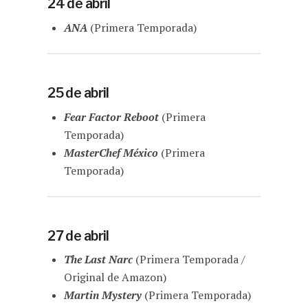
24 de abril
ANA
(Primera Temporada)
25 de abril
Fear Factor Reboot
(Primera
Temporada)
MasterChef México
(Primera
Temporada)
27 de abril
The Last Narc
(Primera Temporada /
Original de Amazon)
Martin Mystery
(Primera Temporada)