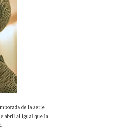
emporada de la serie
 abril al igual que la
.