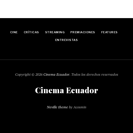
CINE
CRÍTICAS
STREAMING
PREMIACIONES
FEATURES
ENTREVISTAS
Copyright © 2026
Cinema Ecuador
. Todos los derechos reservados
Cinema Ecuador
Neville theme
by Acosmin