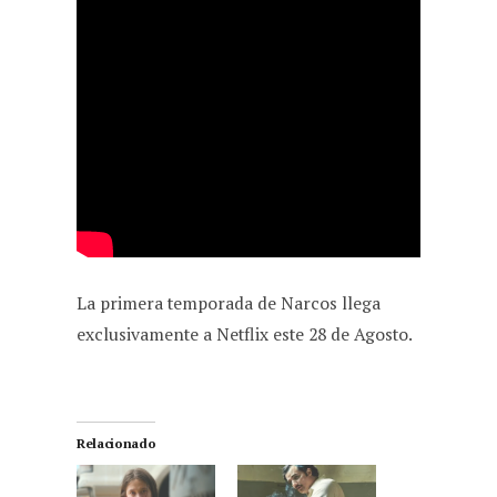
La primera temporada de Narcos llega
exclusivamente a Netflix este 28 de Agosto.
Relacionado