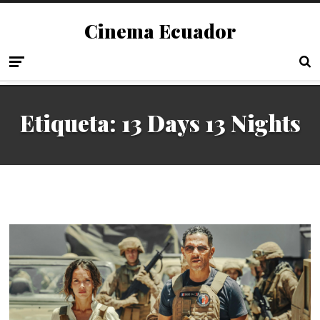
Cinema Ecuador
Etiqueta:
13 Days 13 Nights