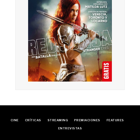
CINE
CRÍTICAS
STREAMING
PREMIACIONES
FEATURES
ENTREVISTAS