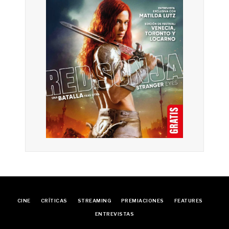
CINE
CRÍTICAS
STREAMING
PREMIACIONES
FEATURES
ENTREVISTAS