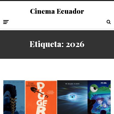
Cinema Ecuador
Etiqueta:
2026