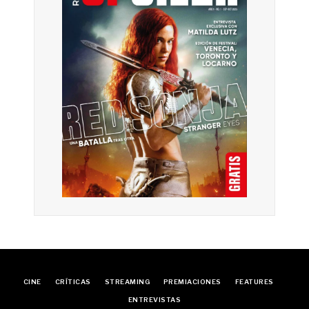
CINE
CRÍTICAS
STREAMING
PREMIACIONES
FEATURES
ENTREVISTAS