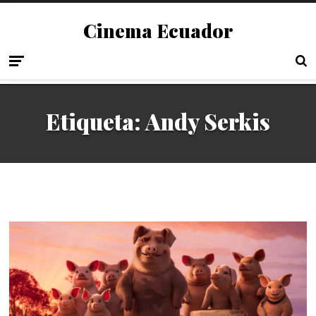
Cinema Ecuador
Etiqueta:
Andy Serkis