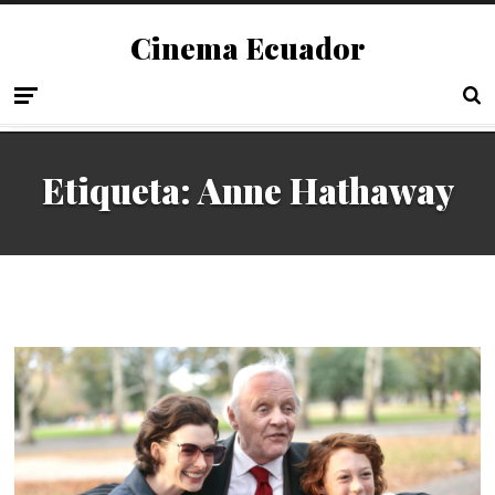
Cinema Ecuador
Etiqueta:
Anne Hathaway