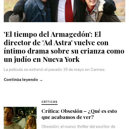
'El tiempo del Armagedón': El
director de 'Ad Astra' vuelve con
íntimo drama sobre su crianza como
un judío en Nueva York
La película se estrenó el pasado 19 de mayo en Cannes.
Continúa leyendo →
CRÍTICAS
Crítica: Obsesión – ¿Qué es esto
que acabamos de ver?
Obsesión, el nuevo thriller del escritor de