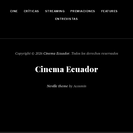
CINE
CRÍTICAS
STREAMING
PREMIACIONES
FEATURES
ENTREVISTAS
Copyright © 2026
Cinema Ecuador
. Todos los derechos reservados
Cinema Ecuador
Neville theme
by Acosmin