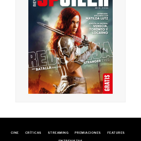
CINE
CRÍTICAS
STREAMING
PREMIACIONES
FEATURES
ENTREVISTAS