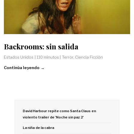
Backrooms: sin salida
Estados Unidos | 110 minutos | Terror, Ciencia Ficción
Continúa leyendo →
David Harbour repite como Santa Claus en
violento trailer de 'Noche sin paz 2'
La niña de la cabra