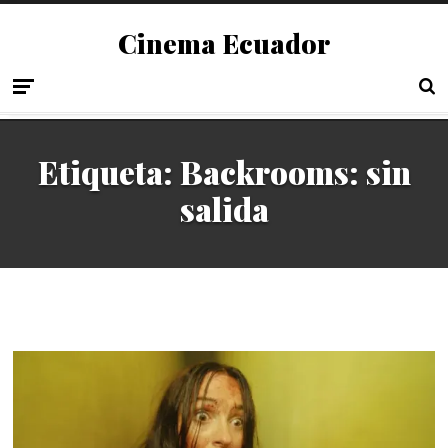
Cinema Ecuador
Etiqueta:
Backrooms: sin
salida