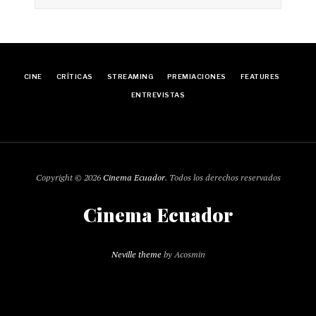
CINE
CRÍTICAS
STREAMING
PREMIACIONES
FEATURES
ENTREVISTAS
Copyright © 2026
Cinema Ecuador
. Todos los derechos reservados
Cinema Ecuador
Neville theme
by Acosmin