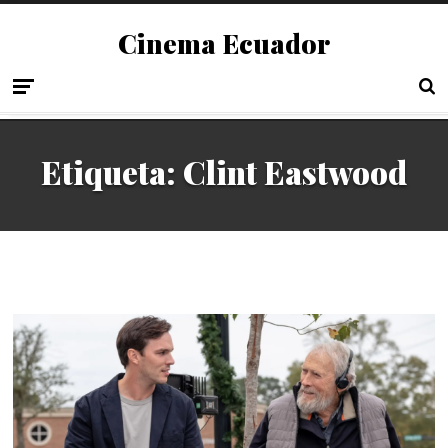
Cinema Ecuador
Etiqueta:
Clint Eastwood