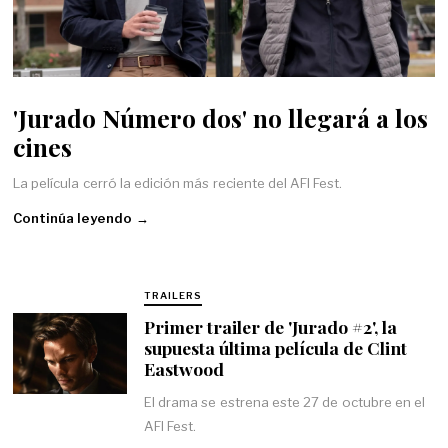
'Jurado Número dos' no llegará a los
cines
La película cerró la edición más reciente del AFI Fest.
Continúa leyendo →
TRAILERS
Primer trailer de 'Jurado #2', la
supuesta última película de Clint
Eastwood
El drama se estrena este 27 de octubre en el
AFI Fest.