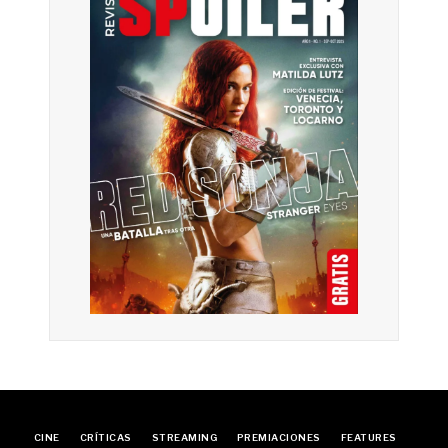
CINE
CRÍTICAS
STREAMING
PREMIACIONES
FEATURES