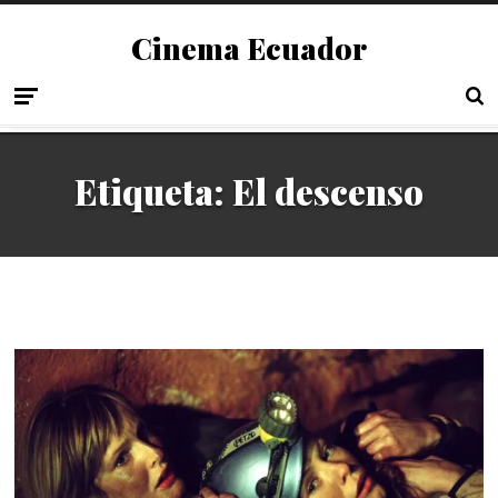
Cinema Ecuador
Etiqueta:
El descenso