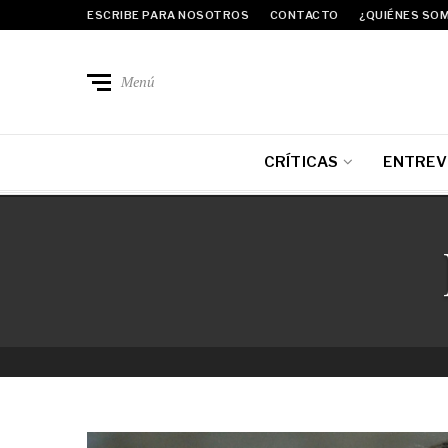
ESCRIBE PARA NOSOTROS
CONTACTO
¿QUIÉNES SO
Menú
CRÍTICAS
ENTREV