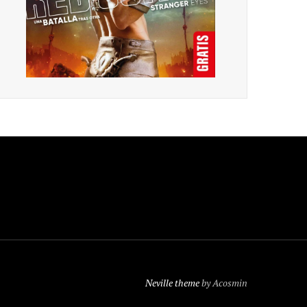
Neville theme
by Acosmin