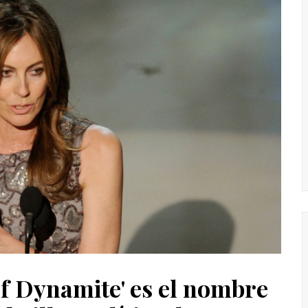
of Dynamite' es el nombre