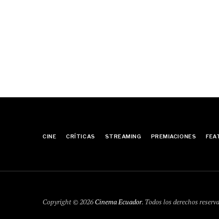
CINE
CRÍTICAS
STREAMING
PREMIACIONES
FEA
Copyright © 2026
Cinema Ecuador
. Todos los derechos reserv