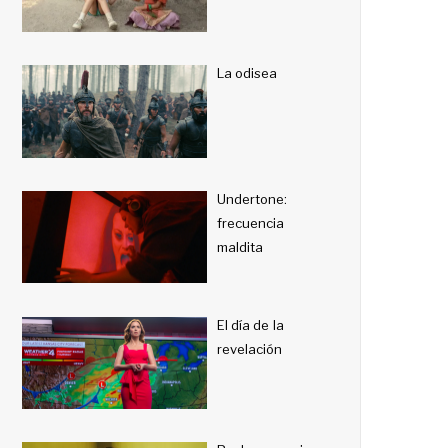
La odisea
Undertone:
frecuencia
maldita
El día de la
revelación