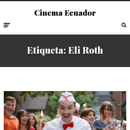
Cinema Ecuador
Etiqueta:
Eli Roth