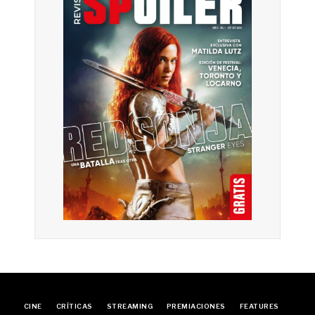
CINE
CRÍTICAS
STREAMING
PREMIACIONES
FEATURES