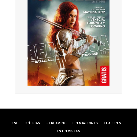
CINE
CRÍTICAS
STREAMING
PREMIACIONES
FEATURES
ENTREVISTAS