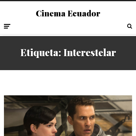
Cinema Ecuador
Etiqueta:
Interestelar