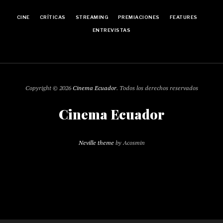
CINE
CRÍTICAS
STREAMING
PREMIACIONES
FEATURES
ENTREVISTAS
Copyright © 2026
Cinema Ecuador
. Todos los derechos reservados
Cinema Ecuador
Neville theme
by Acosmin