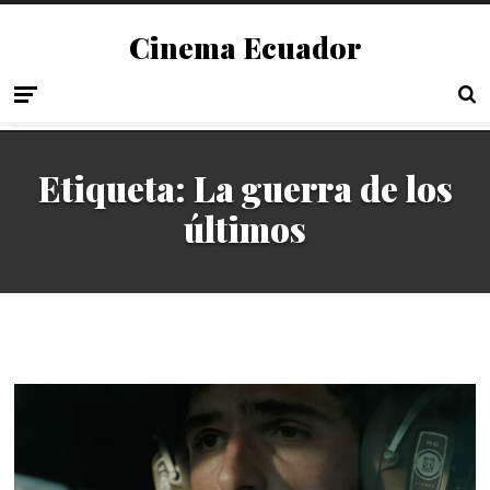
Cinema Ecuador
Etiqueta:
La guerra de los
últimos