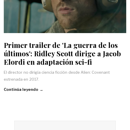
Primer trailer de 'La guerra de los
últimos': Ridley Scott dirige a Jacob
Elordi en adaptación sci-fi
El director no dirigía ciencia ficción desde Alien: Covenant
estrenada en 2017.
Continúa leyendo →